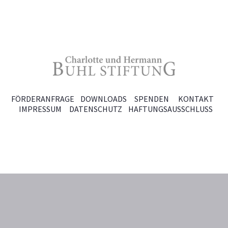
FÖRDERANFRAGE
DOWNLOADS
SPENDEN
KONTAKT
IMPRESSUM
DATENSCHUTZ
HAFTUNGSAUSSCHLUSS