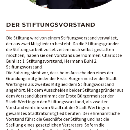
DER STIFTUNGSVORSTAND
Die Stiftung wird von einem Stiftungsvorstand verwaltet,
der aus zwei Mitgliedern besteht. Da die Stiftungsgründer
die Stiftungsarbeit zu Lebzeiten noch selbst gestalten
möchten, haben sie den Vorstand übernommen. Charlotte
Buhl ist 1. Stiftungsvorstand, Hermann Buhl 2.
Stiftungsvorstand.
Die Satzung sieht vor, dass beim Ausscheiden eines der
Gründungsmitglieder der Erste Bürgermeister der Stadt
Wertingen als zweites Mitglied dem Stiftungsvorstand
angehört. Mit dem Ausscheiden beider Stiftungsgründer aus
dem Vorstand übernimmt der Erste Bürgermeister der
Stadt Wertingen den Stiftungsvorstand, als zweiter
Vorstand wird ein vom Stadtrat der Stadt Wertingen
gewähltes Stadtratsmitglied berufen. Der ehrenamtliche
Vorstand führt die Geschäfte der Stiftung und hat die
Stellung eines gesetzlichen Vertreters. Sofern die