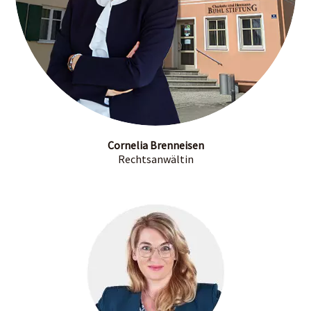
Cornelia Brenneisen
Rechtsanwältin