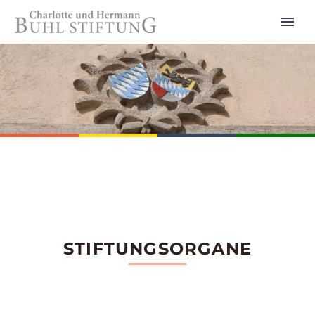
STIFTUNGSORGANE