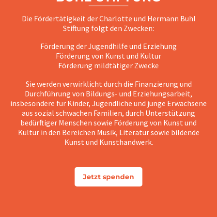
Die Fördertätigkeit der Charlotte und Hermann Buhl
Stiftung folgt den Zwecken:
Förderung der Jugendhilfe und Erziehung
Förderung von Kunst und Kultur
Förderung mildtätiger Zwecke
Sie werden verwirklicht durch die Finanzierung und
Durchführung von Bildungs- und Erziehungsarbeit,
insbesondere für Kinder, Jugendliche und junge Erwachsene
aus sozial schwachen Familien, durch Unterstützung
bedürftiger Menschen sowie Förderung von Kunst und
Kultur in den Bereichen Musik, Literatur sowie bildende
Kunst und Kunsthandwerk.
Jetzt spenden