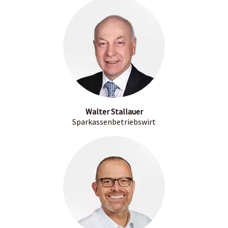
Walter Stallauer
Sparkassenbetriebswirt