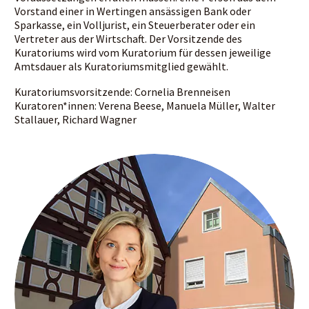
Vorstand einer in Wertingen ansässigen Bank oder
Sparkasse, ein Volljurist, ein Steuerberater oder ein
Vertreter aus der Wirtschaft. Der Vorsitzende des
Kuratoriums wird vom Kuratorium für dessen jeweilige
Amtsdauer als Kuratoriumsmitglied gewählt.
Kuratoriumsvorsitzende: Cornelia Brenneisen
Kuratoren*innen: Verena Beese, Manuela Müller, Walter
Stallauer, Richard Wagner