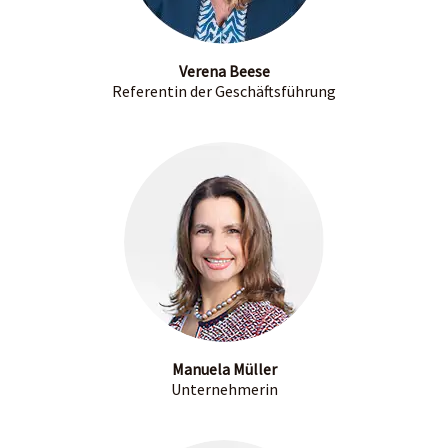
Verena Beese
Referentin der Geschäftsführung
Manuela Müller
Unternehmerin