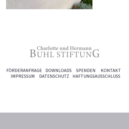
FÖRDERANFRAGE
DOWNLOADS
SPENDEN
KONTAKT
IMPRESSUM
DATENSCHUTZ
HAFTUNGSAUSSCHLUSS