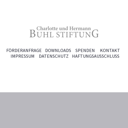
FÖRDERANFRAGE
DOWNLOADS
SPENDEN
KONTAKT
IMPRESSUM
DATENSCHUTZ
HAFTUNGSAUSSCHLUSS