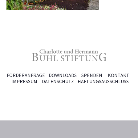
FÖRDERANFRAGE
DOWNLOADS
SPENDEN
KONTAKT
IMPRESSUM
DATENSCHUTZ
HAFTUNGSAUSSCHLUSS